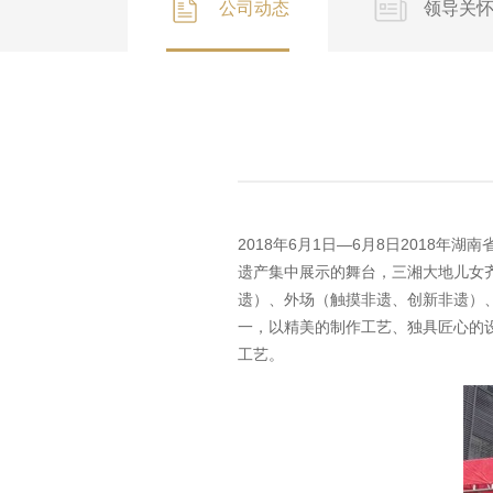
公司动态
领导关
2018年6月1日—6月8日2018
遗产集中展示的舞台，三湘大地儿女齐
遗）、外场（触摸非遗、创新非遗）
一，以精美的制作工艺、独具匠心的
工艺。