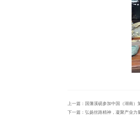
上一篇：国藩溪砚参加中国（湖南）
下一篇：弘扬丝路精神，凝聚产业力