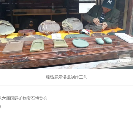
现场展示溪砚制作工艺
第六届国际矿物宝石博览会
量