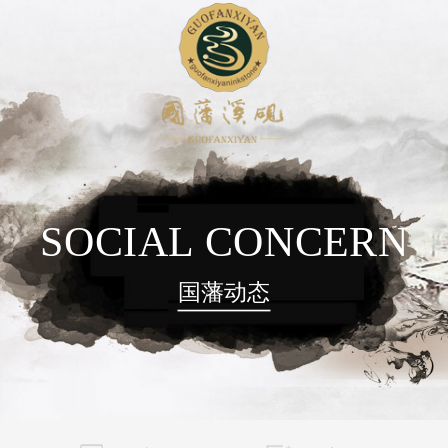
SOCIAL CONCERN
国藩动态