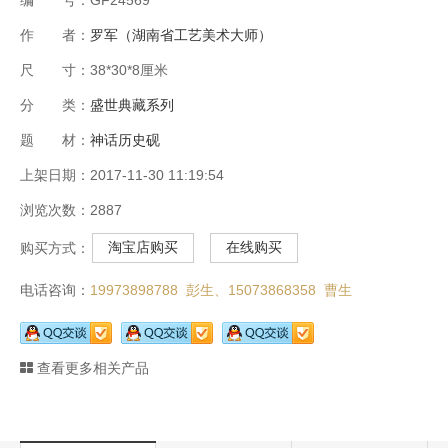
作 者：
罗军（湖南省工艺美术大师）
尺 寸：38*30*8厘米
分 类：
盛世典藏系列
题 材：
神话历史砚
上架日期：2017-11-30 11:19:54
浏览次数：2887
淘宝店购买
在线购买
购买方式：
电话咨询：
19973898788 彭生、
15073868358 曹生
查看更多相关产品