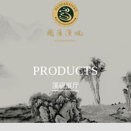
PRODUCTS
溪砚展厅