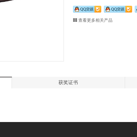
查看更多相关产品
获奖证书